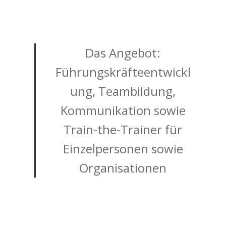
Das Angebot:
Führungskräfteentwickl
ung, Teambildung,
Kommunikation sowie
Train-the-Trainer für
Einzelpersonen sowie
Organisationen