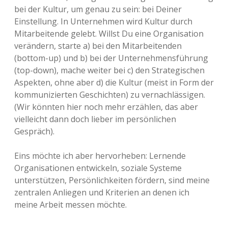
bei der Kultur, um genau zu sein: bei Deiner
Einstellung. In Unternehmen wird Kultur durch
Mitarbeitende gelebt. Willst Du eine Organisation
verändern, starte a) bei den Mitarbeitenden
(bottom-up) und b) bei der Unternehmensführung
(top-down), mache weiter bei c) den Strategischen
Aspekten, ohne aber d) die Kultur (meist in Form der
kommunizierten Geschichten) zu vernachlässigen.
(Wir könnten hier noch mehr erzählen, das aber
vielleicht dann doch lieber im persönlichen
Gespräch).
Eins möchte ich aber hervorheben: Lernende
Organisationen entwickeln, soziale Systeme
unterstützen, Persönlichkeiten fördern, sind meine
zentralen Anliegen und Kriterien an denen ich
meine Arbeit messen möchte.