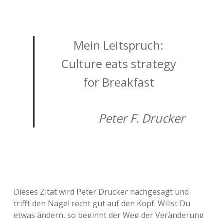
Mein Leitspruch:
Culture eats strategy
for Breakfast
Peter F. Drucker
Dieses Zitat wird Peter Drucker nachgesagt und
trifft den Nagel recht gut auf den Kopf. Willst Du
etwas ändern, so beginnt der Weg der Veränderung