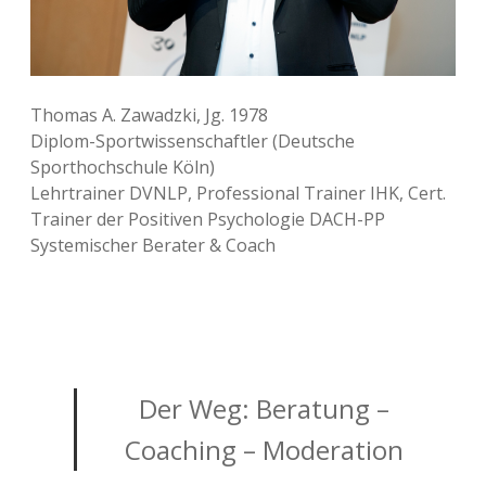
Thomas A. Zawadzki, Jg. 1978
Diplom-Sportwissenschaftler (Deutsche
Sporthochschule Köln)
Lehrtrainer DVNLP, Professional Trainer IHK, Cert.
Trainer der Positiven Psychologie DACH-PP
Systemischer Berater & Coach
Der Weg: Beratung –
Coaching – Moderation