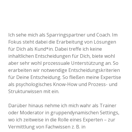
Ich sehe mich als Sparringspartner und Coach. Im
Fokus steht dabei die Erarbeitung von Lösungen
für Dich als Kund*in. Dabei treffe ich keine
inhaltlichen Entscheidungen für Dich, biete wohl
aber sehr wohl prozessuale Unterstützung an. So
erarbeiten wir notwendige Entscheidungskriterien
für Deine Entscheidung. So fließen meine Expertise
als psychologisches Know-How und Prozess- und
Strukturwissen mit ein.
Darüber hinaus nehme ich mich wahr als Trainer
oder Moderator in gruppendynamischen Settings,
wo ich zeitweise in die Rolle eines Experten – zur
Vermittlung von Fachwissen z. B. in