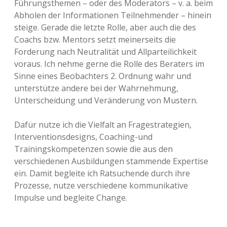
Führungsthemen – oder des Moderators – v. a. beim
Abholen der Informationen Teilnehmender – hinein
steige. Gerade die letzte Rolle, aber auch die des
Coachs bzw. Mentors setzt meinerseits die
Forderung nach Neutralität und Allparteilichkeit
voraus. Ich nehme gerne die Rolle des Beraters im
Sinne eines Beobachters 2. Ordnung wahr und
unterstütze andere bei der Wahrnehmung,
Unterscheidung und Veränderung von Mustern.
Dafür nutze ich die Vielfalt an Fragestrategien,
Interventionsdesigns, Coaching-und
Trainingskompetenzen sowie die aus den
verschiedenen Ausbildungen stammende Expertise
ein. Damit begleite ich Ratsuchende durch ihre
Prozesse, nutze verschiedene kommunikative
Impulse und begleite Change.