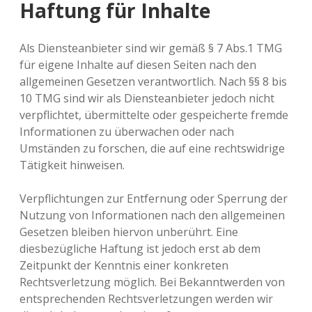
Haftung für Inhalte
Als Diensteanbieter sind wir gemäß § 7 Abs.1 TMG
für eigene Inhalte auf diesen Seiten nach den
allgemeinen Gesetzen verantwortlich. Nach §§ 8 bis
10 TMG sind wir als Diensteanbieter jedoch nicht
verpflichtet, übermittelte oder gespeicherte fremde
Informationen zu überwachen oder nach
Umständen zu forschen, die auf eine rechtswidrige
Tätigkeit hinweisen.
Verpflichtungen zur Entfernung oder Sperrung der
Nutzung von Informationen nach den allgemeinen
Gesetzen bleiben hiervon unberührt. Eine
diesbezügliche Haftung ist jedoch erst ab dem
Zeitpunkt der Kenntnis einer konkreten
Rechtsverletzung möglich. Bei Bekanntwerden von
entsprechenden Rechtsverletzungen werden wir