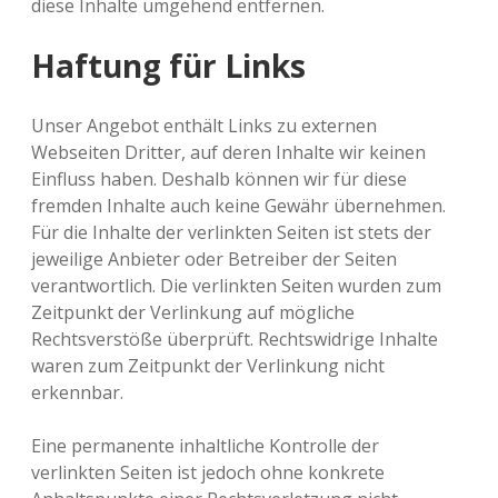
diese Inhalte umgehend entfernen.
Haftung für Links
Unser Angebot enthält Links zu externen
Webseiten Dritter, auf deren Inhalte wir keinen
Einfluss haben. Deshalb können wir für diese
fremden Inhalte auch keine Gewähr übernehmen.
Für die Inhalte der verlinkten Seiten ist stets der
jeweilige Anbieter oder Betreiber der Seiten
verantwortlich. Die verlinkten Seiten wurden zum
Zeitpunkt der Verlinkung auf mögliche
Rechtsverstöße überprüft. Rechtswidrige Inhalte
waren zum Zeitpunkt der Verlinkung nicht
erkennbar.
Eine permanente inhaltliche Kontrolle der
verlinkten Seiten ist jedoch ohne konkrete