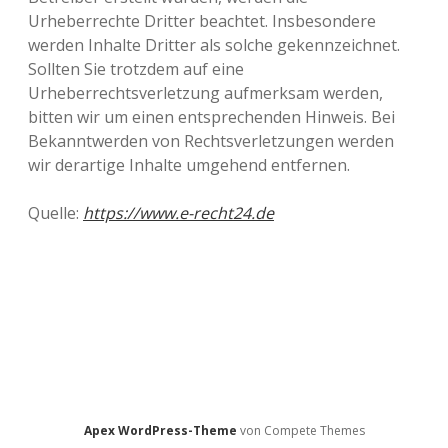
Urheberrechte Dritter beachtet. Insbesondere
werden Inhalte Dritter als solche gekennzeichnet.
Sollten Sie trotzdem auf eine
Urheberrechtsverletzung aufmerksam werden,
bitten wir um einen entsprechenden Hinweis. Bei
Bekanntwerden von Rechtsverletzungen werden
wir derartige Inhalte umgehend entfernen.
Quelle:
https://www.e-recht24.de
Apex WordPress-Theme
von Compete Themes