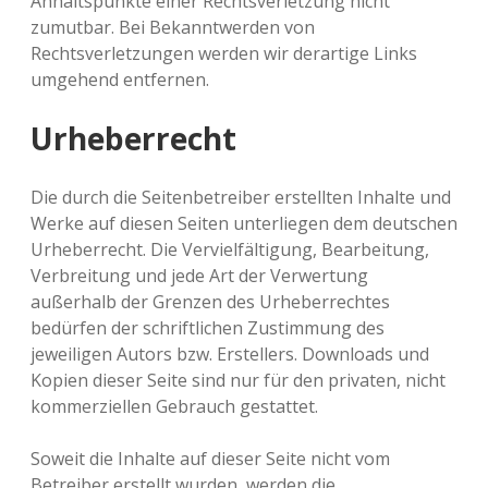
Anhaltspunkte einer Rechtsverletzung nicht
zumutbar. Bei Bekanntwerden von
Rechtsverletzungen werden wir derartige Links
umgehend entfernen.
Urheberrecht
Die durch die Seitenbetreiber erstellten Inhalte und
Werke auf diesen Seiten unterliegen dem deutschen
Urheberrecht. Die Vervielfältigung, Bearbeitung,
Verbreitung und jede Art der Verwertung
außerhalb der Grenzen des Urheberrechtes
bedürfen der schriftlichen Zustimmung des
jeweiligen Autors bzw. Erstellers. Downloads und
Kopien dieser Seite sind nur für den privaten, nicht
kommerziellen Gebrauch gestattet.
Soweit die Inhalte auf dieser Seite nicht vom
Betreiber erstellt wurden, werden die